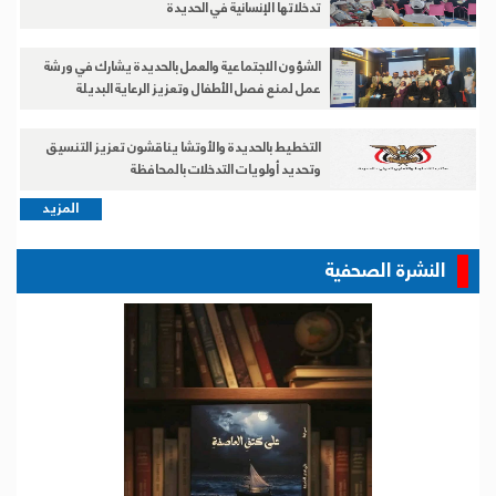
تدخلاتها الإنسانية في الحديدة
الشؤون الاجتماعية والعمل بالحديدة يشارك في ورشة
عمل لمنع فصل الأطفال وتعزيز الرعاية البديلة
التخطيط بالحديدة والأوتشا يناقشون تعزيز التنسيق
وتحديد أولويات التدخلات بالمحافظة
المزيد
النشرة الصحفية