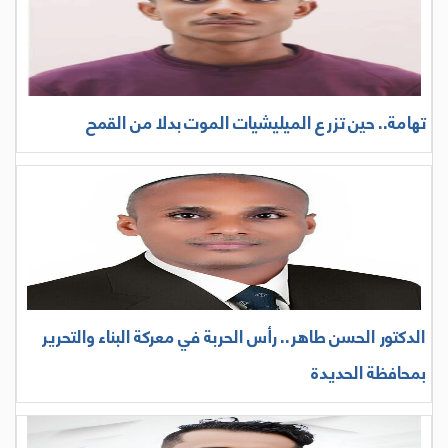
تهامة.. حين تزرع الميليشيات الموت بدلا من القمح
الدكتور الحسن طاهر.. رأس الحربة في معركة البناء والتحرير
بمحافظة الحديدة