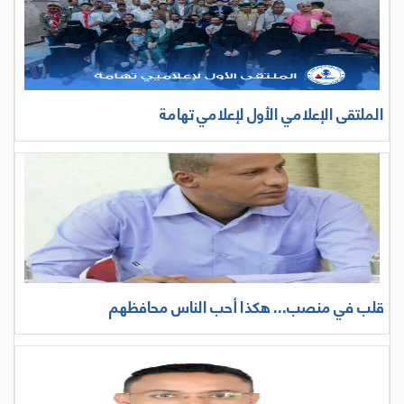
الملتقى الإعلامي الأول لإعلامي تهامة
قلب في منصب... هكذا أحب الناس محافظهم