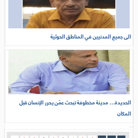
الى جميع المدنيين في المناطق الحوثية
الحديدة… مدينة مخطوفة تبحث عمّن يحرر الإنسان قبل
المكان