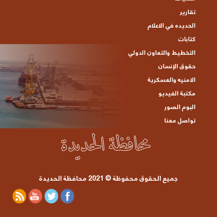
تقارير
الحديده في الاعلام
كتابات
التخطيط والتعاون الدولي
حقوق الإنسان
الامنيه والعسكرية
مكتبة الفيديو
البوم الصور
تواصل معنا
جميع الحقوق محفوظة © 2021 محافظة الحديدة