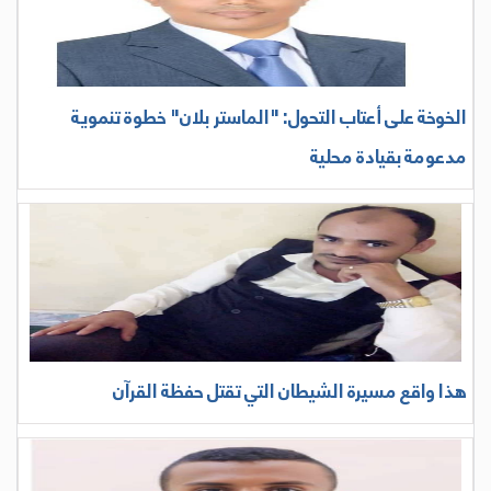
الخوخة على أعتاب التحول: "الماستر بلان" خطوة تنموية
مدعومة بقيادة محلية
هذا واقع مسيرة الشيطان التي تقتل حفظة القرآن