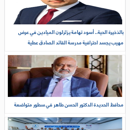
بالذخيرة الحية.. أسود تهامة يزلزلون الميادين في عرض
مهيب يجسد احترافية مدرسة القائد الصادق عطية
محافظ الحديدة الدكتور الحسن طاهر في سطور متواضعة