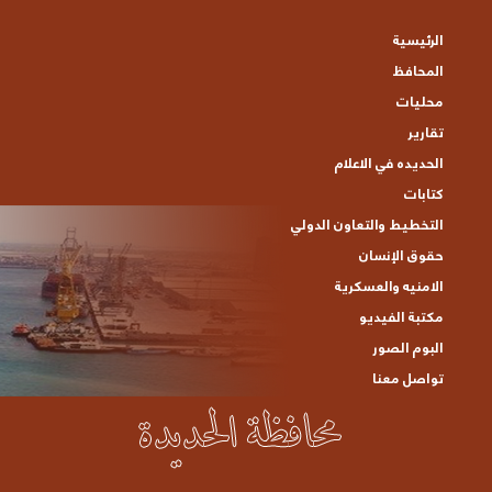
البوم الصور
تواصل معنا
جميع الحقوق محفوظة © 2021 محافظة الحديدة