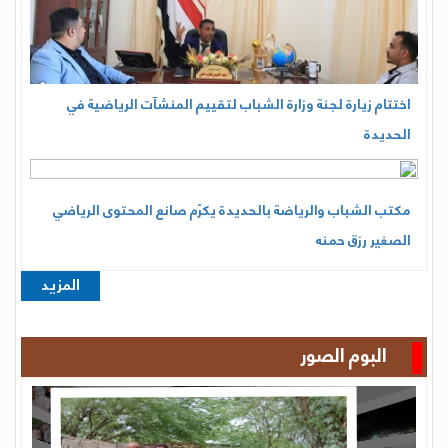
البوم الصور
المزيد
مكتبة الفيديو