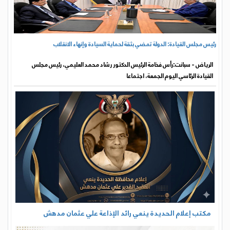
مكتب إعلام الحديدة ينعي رائد الإذاعة علي عثمان مدهش