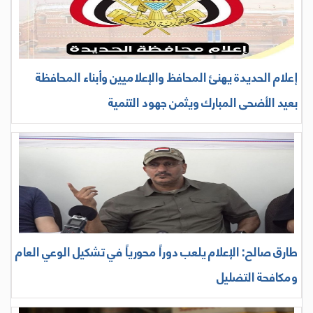
إعلام الحديدة يهنئ المحافظ والإعلاميين وأبناء المحافظة
بعيد الأضحى المبارك ويثمن جهود التنمية
طارق صالح: الإعلام يلعب دوراً محورياً في تشكيل الوعي العام
ومكافحة التضليل