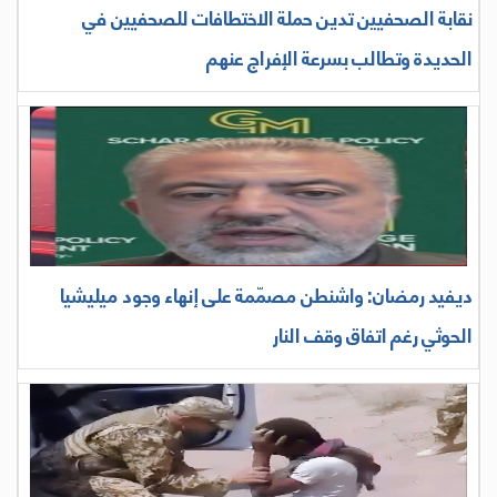
نقابة الصحفيين تدين حملة الاختطافات للصحفيين في
الحديدة وتطالب بسرعة الإفراج عنهم
ديفيد رمضان: واشنطن مصمّمة على إنهاء وجود ميليشيا
الحوثي رغم اتفاق وقف النار