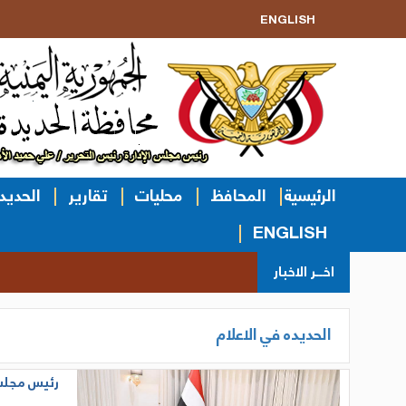
ENGLISH
الرئيسية
المحافظ
محليات
تقارير
الحديد
ENGLISH
اخــر الاخبار
الحديده في الاعلام
رئيس مجلس 