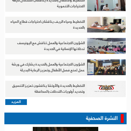
التخطيط والأشغال بالحديدة يناقشان استكمال خارطة
الاحتياجات التنموية
التخطيط ومياه الريف يناقشان احتياجات قطاع المياه
بالحديدة
الشؤون الاجتماعية والعمل تناقش مع اليونيسف
تدخلاتها الإنسانية في الحديدة
الشؤون الاجتماعية والعمل بالحديدة يشارك في ورشة
عمل لمنع فصل الأطفال وتعزيز الرعاية البديلة
التخطيط بالحديدة والأوتشا يناقشون تعزيز التنسيق
وتحديد أولويات التدخلات بالمحافظة
المزيد
النشرة الصحفية