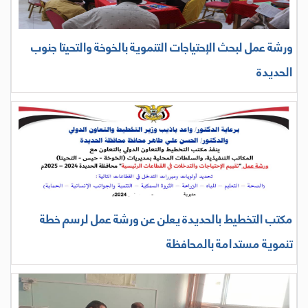
ورشة عمل لبحث الإحتياجات التنموية بالخوخة والتحيتا جنوب
الحديدة
مكتب التخطيط بالحديدة يعلن عن ورشة عمل لرسم خطة
تنموية مستدامة بالمحافظة