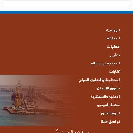
الرئيسية
المحافظ
محليات
تقارير
الحديده في الاعلام
كتابات
التخطيط والتعاون الدولي
حقوق الإنسان
الامنيه والعسكرية
مكتبة الفيديو
البوم الصور
تواصل معنا