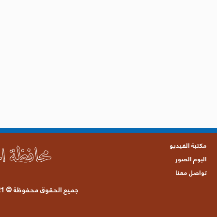
مكتبة الفيديو
البوم الصور
تواصل معنا
جميع الحقوق محفوظة © 2021 محافظة الحديدة