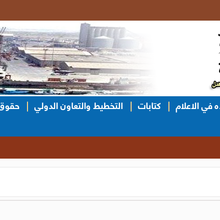
ه في الاعلام
كتابات
التخطيط والتعاون الدولي
حقوق 