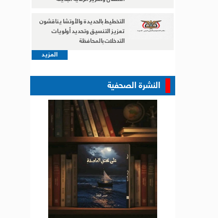
التخطيط بالحديدة والأوتشا يناقشون
تعزيز التنسيق وتحديد أولويات
التدخلات بالمحافظة
المزيد
النشرة الصحفية