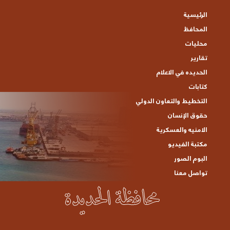
الرئيسية
المحافظ
محليات
تقارير
الحديده في الاعلام
كتابات
التخطيط والتعاون الدولي
حقوق الإنسان
الامنيه والعسكرية
مكتبة الفيديو
البوم الصور
تواصل معنا