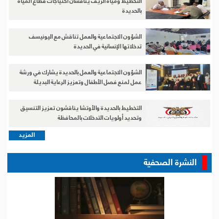
التخطيط ومياه الريف يناقشان احتياجات قطاع المياه
بالحديدة
الشؤون الاجتماعية والعمل تناقش مع اليونيسف
تدخلاتها الإنسانية في الحديدة
الشؤون الاجتماعية والعمل بالحديدة يشارك في ورشة
عمل لمنع فصل الأطفال وتعزيز الرعاية البديلة
التخطيط بالحديدة والأوتشا يناقشون تعزيز التنسيق
وتحديد أولويات التدخلات بالمحافظة
المزيد
النشرة الصحفية