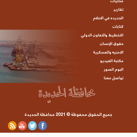
محليات
تقارير
الحديده في الاعلام
كتابات
التخطيط والتعاون الدولي
حقوق الإنسان
الامنيه والعسكرية
مكتبة الفيديو
البوم الصور
تواصل معنا
جميع الحقوق محفوظة © 2021 محافظة الحديدة