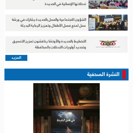
تدخلاتها الإنسانية في الحديدة
الشؤون الاجتماعية والعمل بالحديدة يشارك في ورشة
عمل لمنع فصل الأطفال وتعزيز الرعاية البديلة
التخطيط بالحديدة والأوتشا يناقشون تعزيز التنسيق
وتحديد أولويات التدخلات بالمحافظة
المزيد
النشرة الصحفية