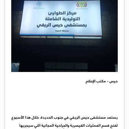
حيس - مكتب الإعلام
يستعد مستشفى حيس الريفي في جنوب الحديدة، خلال هذا الأسبوع
لفتح قسم العمليات القيصرية والجِراحية المجانية التي سيجريها