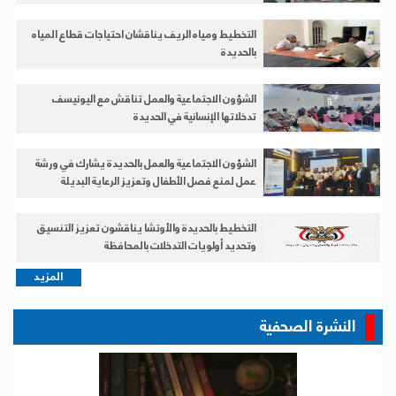
التخطيط ومياه الريف يناقشان احتياجات قطاع المياه
بالحديدة
الشؤون الاجتماعية والعمل تناقش مع اليونيسف
تدخلاتها الإنسانية في الحديدة
الشؤون الاجتماعية والعمل بالحديدة يشارك في ورشة
عمل لمنع فصل الأطفال وتعزيز الرعاية البديلة
التخطيط بالحديدة والأوتشا يناقشون تعزيز التنسيق
وتحديد أولويات التدخلات بالمحافظة
المزيد
النشرة الصحفية