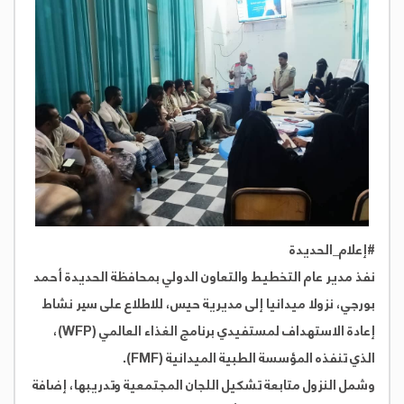
#إعلام_الحديدة
نفذ مدير عام التخطيط والتعاون الدولي بمحافظة الحديدة أحمد
بورجي، نزولا ميدانيا إلى مديرية حيس، للاطلاع على سير نشاط
إعادة الاستهداف لمستفيدي برنامج الغذاء العالمي (WFP)،
الذي تنفذه المؤسسة الطبية الميدانية (FMF).
وشمل النزول متابعة تشكيل اللجان المجتمعية وتدريبها، إضافة