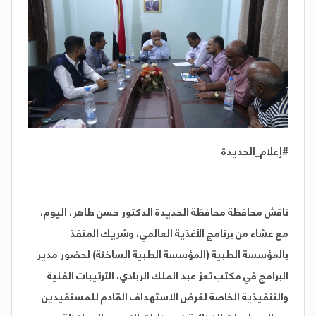
#إعلام_الحديدة
ناقش محافظة محافظة الحديدة الدكتور حسن طاهر، اليوم،
مع عشاء من برنامج الأغذية العالمي، وشريك المنفذ
بالمؤسسة الطبية (المؤسسة الطبية الساخنة) لحضور مدير
البرامج في مكتب تعز عبد الملك الربادي، الترتيبات الفنية
والتنفيذية الخاصة لغرض الاستهداف القادم للمستفيدين