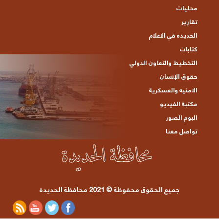
محليات
تقارير
الحديده في الاعلام
كتابات
التخطيط والتعاون الدولي
حقوق الإنسان
الامنيه والعسكرية
مكتبة الفيديو
البوم الصور
تواصل معنا
جميع الحقوق محفوظة © 2021 محافظة الحديدة