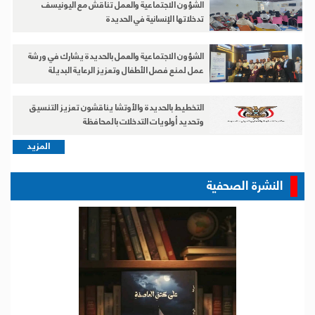
الشؤون الاجتماعية والعمل تناقش مع اليونيسف
تدخلاتها الإنسانية في الحديدة
الشؤون الاجتماعية والعمل بالحديدة يشارك في ورشة
عمل لمنع فصل الأطفال وتعزيز الرعاية البديلة
التخطيط بالحديدة والأوتشا يناقشون تعزيز التنسيق
وتحديد أولويات التدخلات بالمحافظة
المزيد
النشرة الصحفية