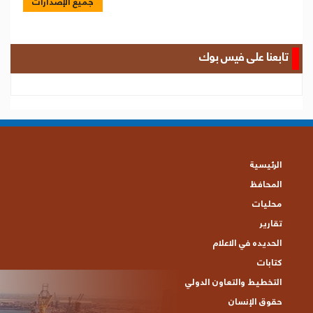
جميع الإصدارات
تابعنا على فيس بوك
الرئيسية
المحافظ
محليات
تقارير
الحديده في الاعلام
كتابات
التخطيط والتعاون الدولي
حقوق الإنسان