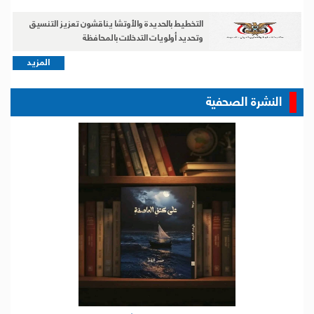
التخطيط بالحديدة والأوتشا يناقشون تعزيز التنسيق
وتحديد أولويات التدخلات بالمحافظة
المزيد
النشرة الصحفية