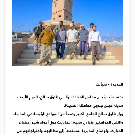
الحديدة - سبأنت
تفقد نائب رئيس مجلس القيادة الرئاسي طارق صالح، اليوم الأربعاء،
مدينة حيس جنوبي محافظة الحديدة.
وزار طارق صالح الجامع الكبير وعدداً من المواقع الرئيسة في المدينة،
والتقى المواطنين وتبادل معهم الأحاديث حول أجواء شهر رمضان
المبارك، واوضاع المديرية..مستمعاً إلى مطالبهم واحتياجاتهم من