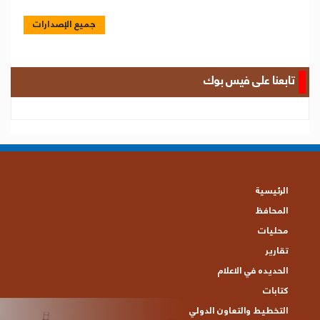
جميع الإصدارات
تابعنا على فيس بوك
الرئيسية
المحافظ
محليات
تقارير
الحديده في الاعلام
كتابات
التخطيط والتعاون الدولي