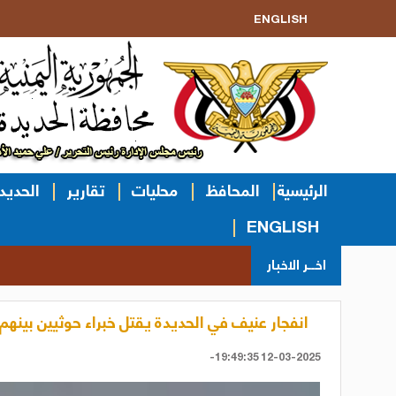
ENGLISH
الرئيسية
المحافظ
محليات
تقارير
الحديد
ENGLISH
اخــر الاخبار
انفجار عنيف في الحديدة يقتل خبراء حوثيين بينهم 
12-03-2025 19:49:35-