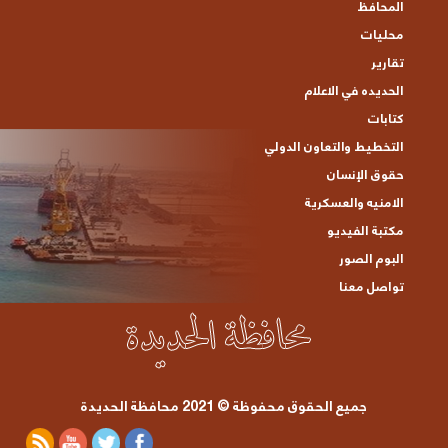
المحافظ
محليات
تقارير
الحديده في الاعلام
كتابات
التخطيط والتعاون الدولي
حقوق الإنسان
الامنيه والعسكرية
مكتبة الفيديو
البوم الصور
تواصل معنا
جميع الحقوق محفوظة © 2021 محافظة الحديدة