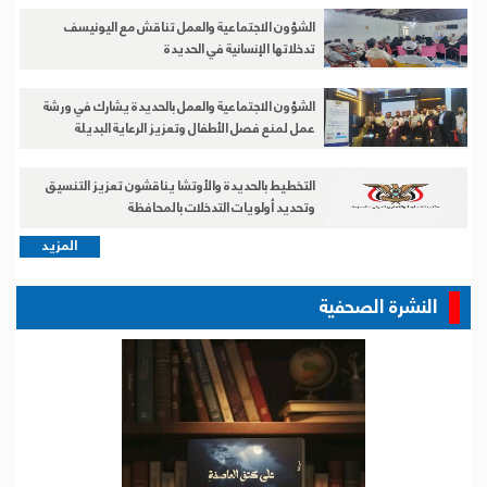
الشؤون الاجتماعية والعمل تناقش مع اليونيسف
تدخلاتها الإنسانية في الحديدة
الشؤون الاجتماعية والعمل بالحديدة يشارك في ورشة
عمل لمنع فصل الأطفال وتعزيز الرعاية البديلة
التخطيط بالحديدة والأوتشا يناقشون تعزيز التنسيق
وتحديد أولويات التدخلات بالمحافظة
المزيد
النشرة الصحفية