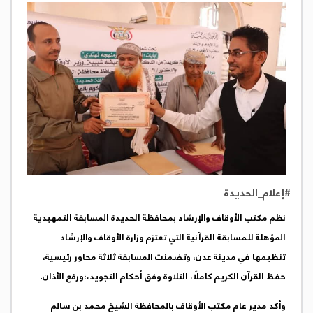
#إعلام_الحديدة
نظم مكتب الأوقاف والإرشاد بمحافظة الحديدة المسابقة التمهيدية
المؤهلة للمسابقة القرآنية التي تعتزم وزارة الأوقاف والإرشاد
تنظيمها في مدينة عدن، وتضمنت المسابقة ثلاثة محاور رئيسية،
حفظ القرآن الكريم كاملًا، التلاوة وفق أحكام التجويد،؛ورفع الأذان.
وأكد مدير عام مكتب الأوقاف بالمحافظة الشيخ محمد بن سالم