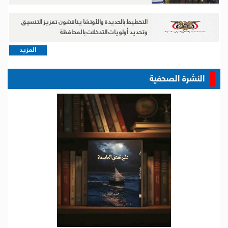
التخطيط بالحديدة والأوتشا يناقشون تعزيز التنسيق
وتحديد أولويات التدخلات بالمحافظة
المزيد
النشرة الصحفية