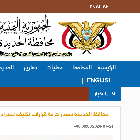
ENGLISH
الرئيسية
المحافظ
محليات
تقارير
الحديد
ENGLISH
اخــر الاخبار
محافظ الحديدة يصدر حزمة قرارات تكليف لمدراء 
2024-07-24 00:00:00-