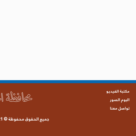
مكتبة الفيديو
البوم الصور
تواصل معنا
جميع الحقوق محفوظة © 2021 محافظة الحديدة