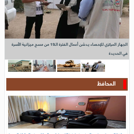
الجهاز المركزي للإحصاء يدشن أعمال الفترة الـ19 من مسح ميزانية الأسرة
في الحديدة
المحافظ