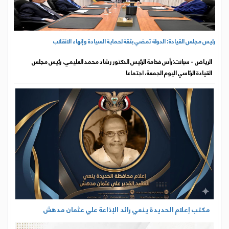
رئيس مجلس القيادة: الدولة تمضي بثقة لحماية السيادة وإنهاء الانقلاب
الرياض - سبانت:رأس فخامة الرئيس الدكتور رشاد محمد العليمي، رئيس مجلس
القيادة الرئاسي اليوم الجمعة، اجتماعا
مكتب إعلام الحديدة ينعي رائد الإذاعة علي عثمان مدهش