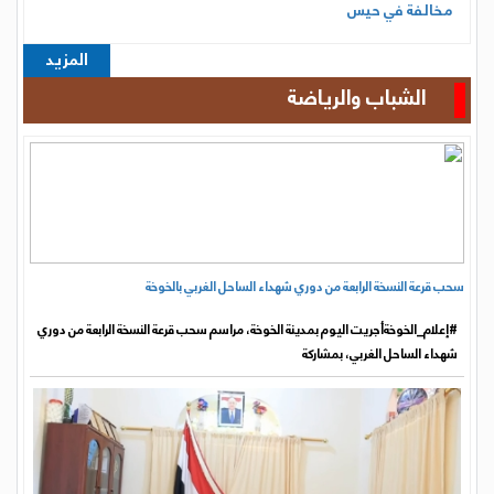
مخالفة في حيس
المزيد
الشباب والرياضة
سحب قرعة النسخة الرابعة من دوري شهداء الساحل الغربي بالخوخة
#إعلام_الخوخةأجريت اليوم بمدينة الخوخة، مراسم سحب قرعة النسخة الرابعة من دوري
شهداء الساحل الغربي، بمشاركة