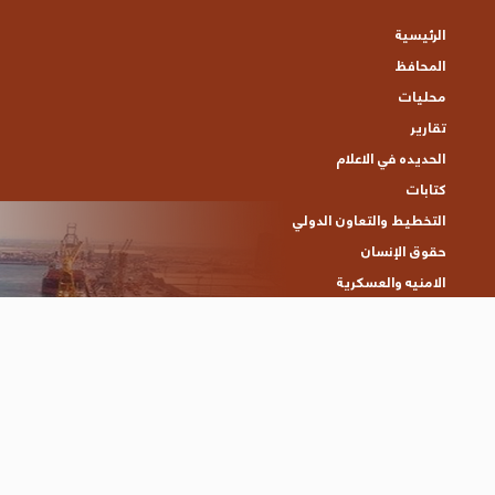
الرئيسية
المحافظ
محليات
تقارير
الحديده في الاعلام
كتابات
التخطيط والتعاون الدولي
حقوق الإنسان
الامنيه والعسكرية
مكتبة الفيديو
البوم الصور
تواصل معنا