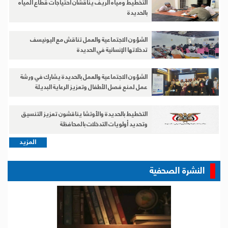
التخطيط ومياه الريف يناقشان احتياجات قطاع المياه
بالحديدة
الشؤون الاجتماعية والعمل تناقش مع اليونيسف
تدخلاتها الإنسانية في الحديدة
الشؤون الاجتماعية والعمل بالحديدة يشارك في ورشة
عمل لمنع فصل الأطفال وتعزيز الرعاية البديلة
التخطيط بالحديدة والأوتشا يناقشون تعزيز التنسيق
وتحديد أولويات التدخلات بالمحافظة
المزيد
النشرة الصحفية