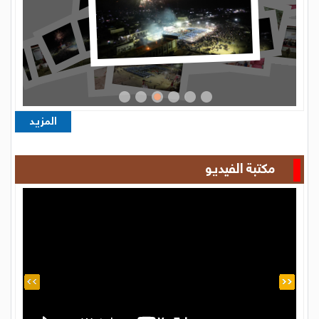
المزيد
مكتبة الفيديو