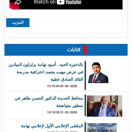
المزيد
كتابات
بالذخيرة الحية.. أسود تهامة يزلزلون الميادين
في عرض مهيب يجسد احترافية مدرسة
القائد الصادق عطية
05-05-2026 10:10:46
محافظ الحديدة الدكتور الحسن طاهر في
سطور متواضعة
21-02-2026 14:19:36
الملتقى الإعلامي الأول لإعلامي تهامة