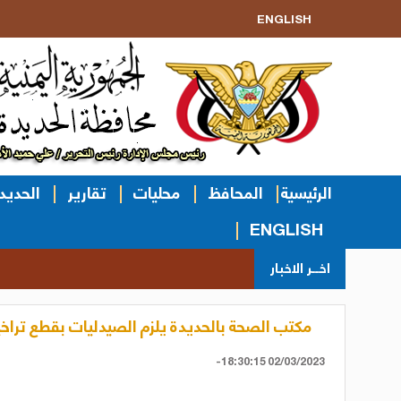
ENGLISH
الرئيسية
المحافظ
محليات
تقارير
الحديد
ENGLISH
اخــر الاخبار
مكتب الصحة بالحديدة يلزم الصيدليات بقطع ترا
02/03/2023 18:30:15-