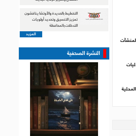
التخطيط بالحديدة والأوتشا يناقشون
تعزيز التنسيق وتحديد أولويات
التدخلات بالمحافظة
المزيد
المنشآت
النشرة الصحفية
ليات
لمحلية