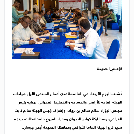
#إعلام_الحديدة
دُشنت اليوم الأربعاء في العاصمة عدن أعمال الملتقى الأول لقيادات
الهيئة العامة للأراضي والمساحة والتخطيط العمراني، برعاية رئيس
مجلس الوزراء سالم صالح بن بريك، وإشراف رئيس الهيئة سالم ثابت
العولقي، وبمشاركة كوادر الديوان ومدراء الفروع بالمحافظات، بينهم
مدير فرع الهيئة العامة للأراضي بمحافظة الحديدة أيمن جرمش.