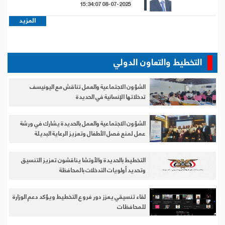
08-07-2025 15:34:07
المزيد
التخطيط والتعاون الدولي
الشؤون الاجتماعية والعمل تناقش مع اليونيسف
تدخلاتها الإنسانية في الحديدة
الشؤون الاجتماعية والعمل بالحديدة يشارك في ورشة
عمل لمنع فصل الأطفال وتعزيز الرعاية البديلة
التخطيط بالحديدة والأوتشا يناقشون تعزيز التنسيق
وتحديد أولويات التدخلات بالمحافظة
لقاء تنسيقي يعزز دور فروع التخطيط ويؤكد دعم الوزارة
للمحافظات