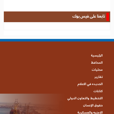
تابعنا على فيس بوك
الرئيسية
المحافظ
محليات
تقارير
الحديده في الاعلام
كتابات
التخطيط والتعاون الدولي
حقوق الإنسان
الامنيه والعسكرية