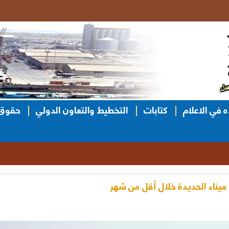
ه في الاعلام
كتابات
التخطيط والتعاون الدولي
حقوق 
 ميناء الحديدة خلال أقل من شهر