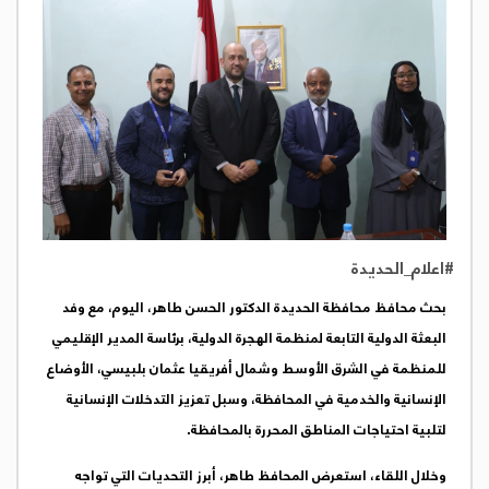
#اعلام_الحديدة
بحث محافظ محافظة الحديدة الدكتور الحسن طاهر، اليوم، مع وفد
البعثة الدولية التابعة لمنظمة الهجرة الدولية، برئاسة المدير الإقليمي
للمنظمة في الشرق الأوسط وشمال أفريقيا عثمان بلبيسي، الأوضاع
الإنسانية والخدمية في المحافظة، وسبل تعزيز التدخلات الإنسانية
لتلبية احتياجات المناطق المحررة بالمحافظة.
وخلال اللقاء، استعرض المحافظ طاهر، أبرز التحديات التي تواجه