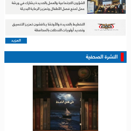
الشؤون الاجتماعية والعمل بالحديدة يشارك في ورشة
عمل لمنع فصل الأطفال وتعزيز الرعاية البديلة
التخطيط بالحديدة والأوتشا يناقشون تعزيز التنسيق
وتحديد أولويات التدخلات بالمحافظة
المزيد
النشرة الصحفية