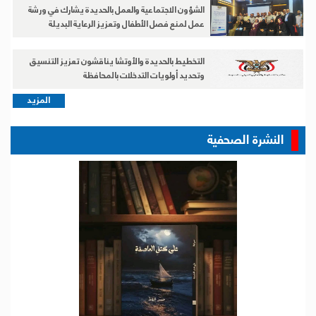
الشؤون الاجتماعية والعمل بالحديدة يشارك في ورشة
عمل لمنع فصل الأطفال وتعزيز الرعاية البديلة
التخطيط بالحديدة والأوتشا يناقشون تعزيز التنسيق
وتحديد أولويات التدخلات بالمحافظة
المزيد
النشرة الصحفية