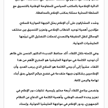
الدائرة الإعلامية بالمكتب السياسي للمقاومة الوطنية بالتنسيق مع
السلطة المحلية ممثلة بمكتب الإعلام بالمحافظة.
وشدد المشاركون على أن الإعلام يمثل الجبهة الموازية للسلاح،
مؤكدين أهمية توحيد الخطاب الإعلامي وتعزيز التنسيق بين مختلف
الوسائل لنقل الحقيقة والتصدي لحملات التضليل التي تروّجها
المليشيات الحوثية.
وفي كلمته خلال اللقاء، أكد محافظ الحديدة الدكتور الحسن علي طاهر
أن توحيد الكلمة في مواجهة المليشيا هو المخرج الأهم من هذا
اللقاء، مشيراً إلى أن وحي الكلمة هو السلاح الذي يرعب العدو، وأن
الإعلاميين يشكلون جبهة متقدمة في فضح جرائم الحوثي بحق أبناء
تهامة واليمن كافة.
وتضمن برنامج اللقاء أربعة محاور رئيسية، تناولت دور الإعلام في
تعزيز وحدة الصف الوطني، وأهمية الكلمة في الدفاع عن النظام
الجمهوري، ودور الإعلام في مواجهة المليشيا الحوثية، وإسناد