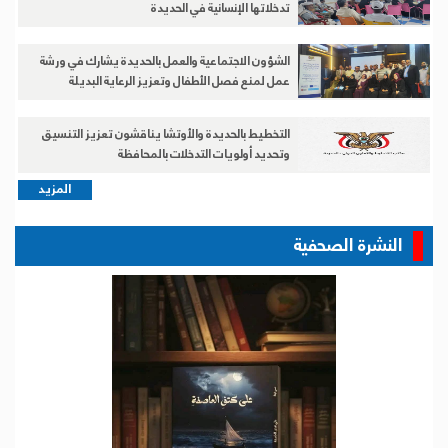
تدخلاتها الإنسانية في الحديدة
الشؤون الاجتماعية والعمل بالحديدة يشارك في ورشة
عمل لمنع فصل الأطفال وتعزيز الرعاية البديلة
التخطيط بالحديدة والأوتشا يناقشون تعزيز التنسيق
وتحديد أولويات التدخلات بالمحافظة
المزيد
النشرة الصحفية