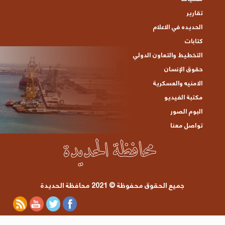
تقارير
الحديده في الاعلام
كتابات
التخطيط والتعاون الدولي
حقوق الإنسان
الامنيه والعسكرية
مكتبة الفيديو
البوم الصور
تواصل معنا
جميع الحقوق محفوظة © 2021 محافظة الحديدة