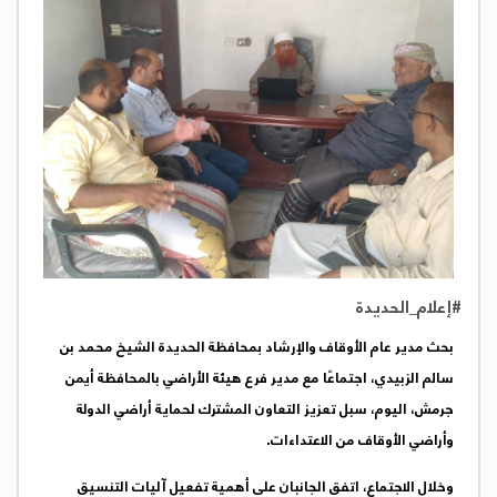
#إعلام_الحديدة
بحث مدير عام الأوقاف والإرشاد بمحافظة الحديدة الشيخ محمد بن
سالم الزبيدي، اجتماعًا مع مدير فرع هيئة الأراضي بالمحافظة أيمن
جرمش، اليوم، سبل تعزيز التعاون المشترك لحماية أراضي الدولة
وأراضي الأوقاف من الاعتداءات.
وخلال الاجتماع، اتفق الجانبان على أهمية تفعيل آليات التنسيق