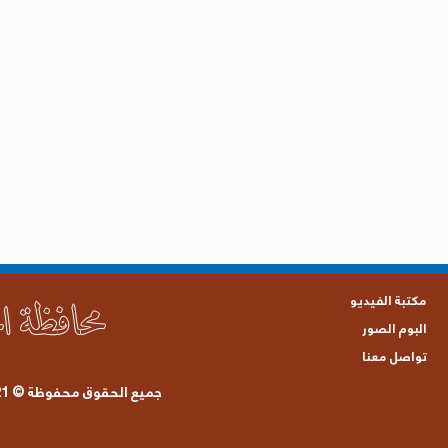
مكتبة الفيديو
البوم الصور
تواصل معنا
جميع الحقوق محفوظة © 2021 محافظة الحديدة