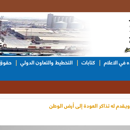
ه في الاعلام
كتابات
التخطيط والتعاون الدولي
حقوق 
ويقدم له تذاكر العودة إلى أرض الوطن