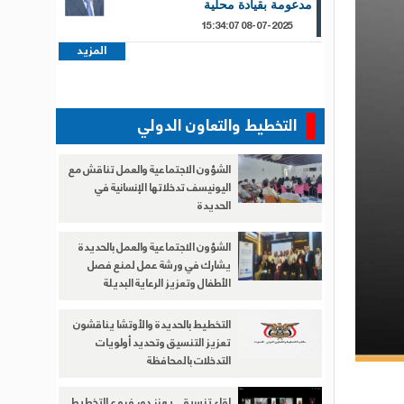
مدعومة بقيادة محلية
08-07-2025 15:34:07
المزيد
التخطيط والتعاون الدولي
الشؤون الاجتماعية والعمل تناقش مع
اليونيسف تدخلاتها الإنسانية في
الحديدة
الشؤون الاجتماعية والعمل بالحديدة
يشارك في ورشة عمل لمنع فصل
الأطفال وتعزيز الرعاية البديلة
التخطيط بالحديدة والأوتشا يناقشون
تعزيز التنسيق وتحديد أولويات
التدخلات بالمحافظة
لقاء تنسيقي يعزز دور فروع التخطيط