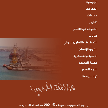
الرئيسية
المحافظ
محليات
تقارير
الحديده في الاعلام
كتابات
التخطيط والتعاون الدولي
حقوق الإنسان
الامنيه والعسكرية
مكتبة الفيديو
البوم الصور
تواصل معنا
جميع الحقوق محفوظة © 2021 محافظة الحديدة