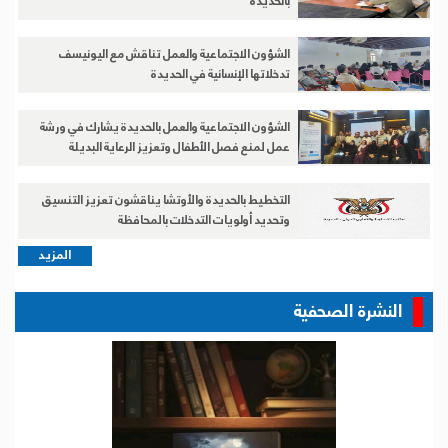
بالحديدة
الشؤون الاجتماعية والعمل تناقش مع اليونيسف
تدخلاتها الإنسانية في الحديدة
الشؤون الاجتماعية والعمل بالحديدة يشارك في ورشة
عمل لمنع فصل الأطفال وتعزيز الرعاية البديلة
التخطيط بالحديدة والأوتشا يناقشون تعزيز التنسيق
وتحديد أولويات التدخلات بالمحافظة
المزيد
النشرة الصحفية