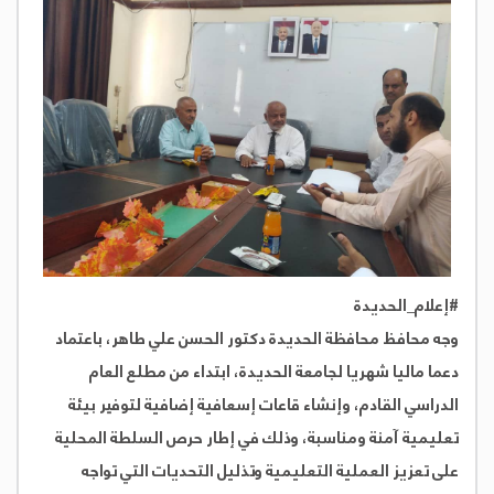
#إعلام_الحديدة
وجه محافظ محافظة الحديدة دكتور الحسن علي طاهر، باعتماد
دعما ماليا شهريا لجامعة الحديدة، ابتداء من مطلع العام
الدراسي القادم، وإنشاء قاعات إسعافية إضافية لتوفير بيئة
تعليمية آمنة ومناسبة، وذلك في إطار حرص السلطة المحلية
على تعزيز العملية التعليمية وتذليل التحديات التي تواجه