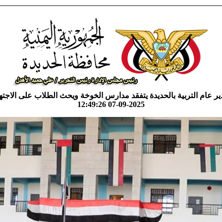
ر عام التربية بالحديدة يتفقد مدارس الخوخة ويحث الطلاب على الاجته
07-09-2025 12:49:26