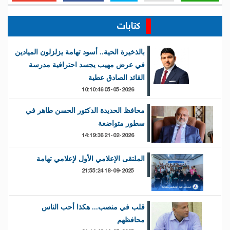
كتابات
بالذخيرة الحية.. أسود تهامة يزلزلون الميادين
في عرض مهيب يجسد احترافية مدرسة
القائد الصادق عطية
05-05-2026 10:10:46
محافظ الحديدة الدكتور الحسن طاهر في
سطور متواضعة
21-02-2026 14:19:36
الملتقى الإعلامي الأول لإعلامي تهامة
18-09-2025 21:55:24
قلب في منصب... هكذا أحب الناس
محافظهم